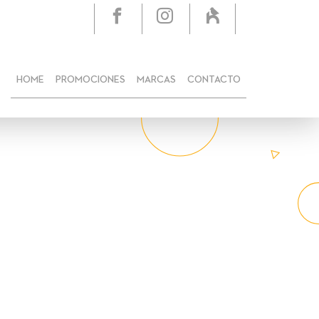
HOME
PROMOCIONES
MARCAS
CONTACTO