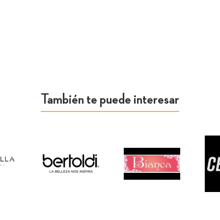
También te puede interesar