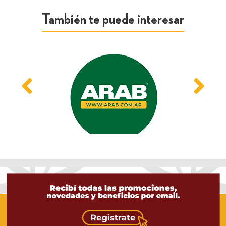
También te puede interesar