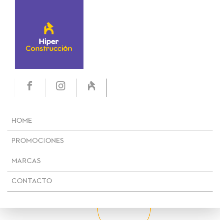
HOME
PROMOCIONES
MARCAS
CONTACTO