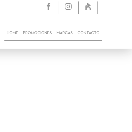
HOME
PROMOCIONES
MARCAS
CONTACTO