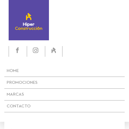
HOME
PROMOCIONES
MARCAS
CONTACTO