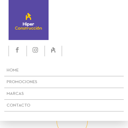
HOME
PROMOCIONES
MARCAS
CONTACTO