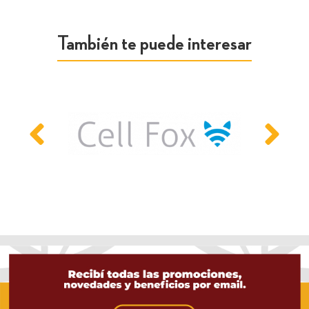
También te puede interesar