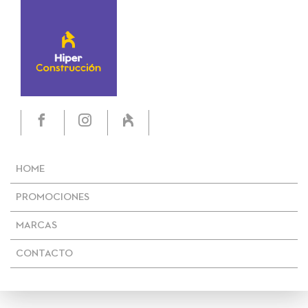
HOME
PROMOCIONES
MARCAS
CONTACTO